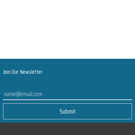
Join Our Newsletter
Submit